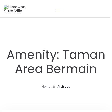
Amenity:
Taman
Area Bermain
Home
Archives