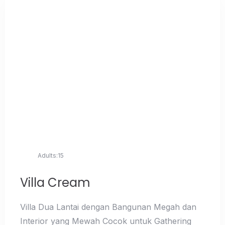
Adults:
15
Villa Cream
Villa Dua Lantai dengan Bangunan Megah dan
Interior yang Mewah Cocok untuk Gathering