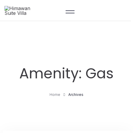
Amenity:
Gas
Home
Archives