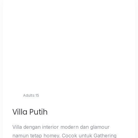
Adults:
15
Villa Putih
Villa dengan interior modern dan glamour
namun tetap homey. Cocok untuk Gathering