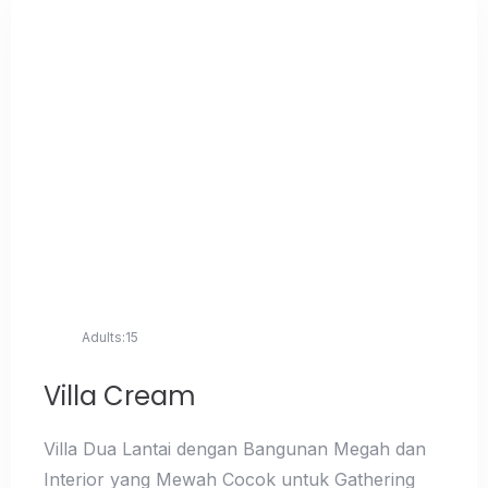
Adults:
15
Villa Cream
Villa Dua Lantai dengan Bangunan Megah dan
Interior yang Mewah Cocok untuk Gathering