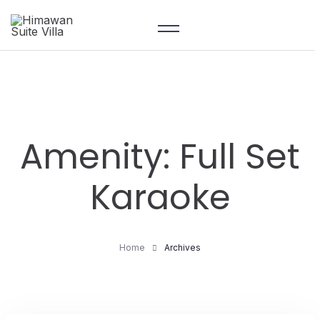
Amenity:
Full Set
Karaoke
Home
Archives