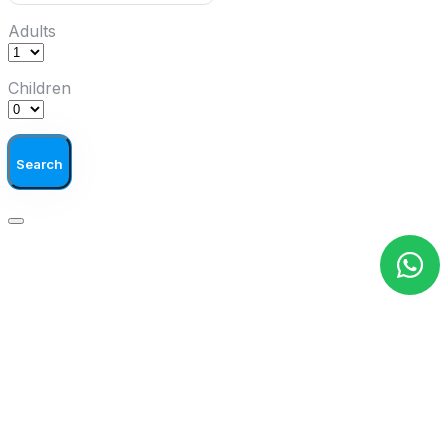
Adults
Children
Search